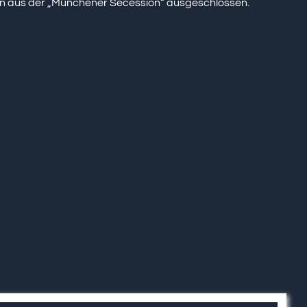
n aus der „Münchener Secession“ ausgeschlossen.