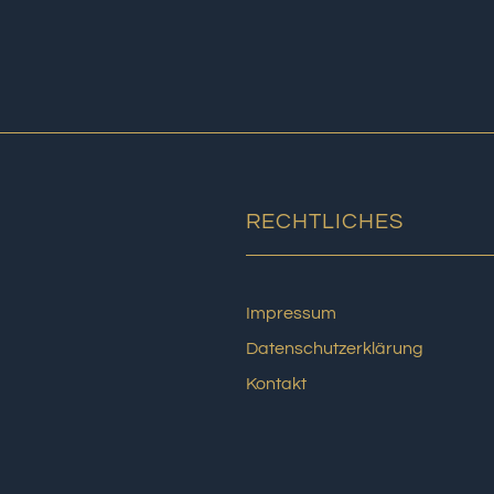
RECHTLICHES
Impressum
Datenschutzerklärung
Kontakt