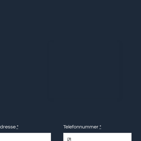
Adresse
*
Telefonnummer
*