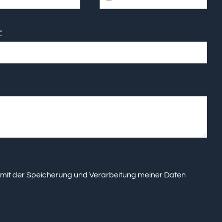
*
 mit der Speicherung und Verarbeitung meiner Daten