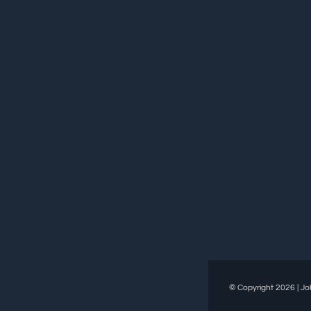
© Copyright 2026 | Joh