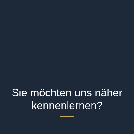
Sie möchten uns näher
kennenlernen?