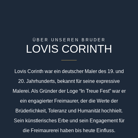
ÜBER UNSEREN BRUDER
LOVIS CORINTH
Lovis Corinth war ein deutscher Maler des 19. und
20. Jahrhunderts, bekannt für seine expressive
Malerei. Als Gründer der Loge “In Treue Fest” war er
ein engagierter Freimaurer, der die Werte der
Brüderlichkeit, Toleranz und Humanität hochhielt.
Sein künstlerisches Erbe und sein Engagement für
die Freimaurerei haben bis heute Einfluss.