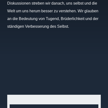
Diskussionen streben wir danach, uns selbst und die
Welt um uns herum besser zu verstehen. Wir glauben
an die Bedeutung von Tugend, Brüderlichkeit und der
ständigen Verbesserung des Selbst.