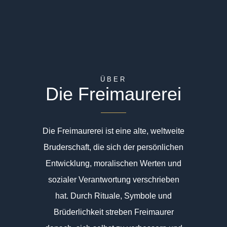
ÜBER
Die Freimaurerei
Die Freimaurerei ist eine alte, weltweite
Bruderschaft, die sich der persönlichen
Entwicklung, moralischen Werten und
sozialer Verantwortung verschrieben
hat. Durch Rituale, Symbole und
Brüderlichkeit streben Freimaurer