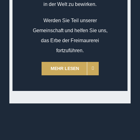
in der Welt zu bewirken.
Werden Sie Teil unserer
Gemeinschaft und helfen Sie uns,
das Erbe der Freimaurerei
fortzuführen.
MEHR LESEN