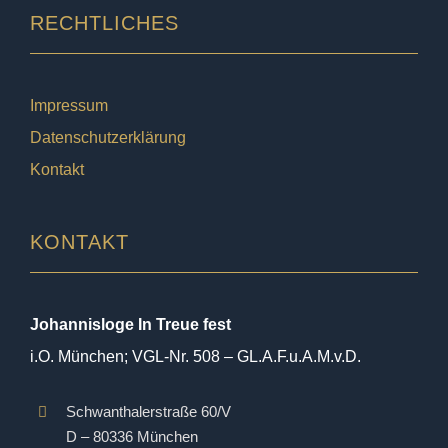
RECHTLICHES
Impressum
Datenschutzerklärung
Kontakt
KONTAKT
Johannisloge In Treue fest
i.O. München; VGL-Nr. 508 – GL.A.F.u.A.M.v.D.
Schwanthalerstraße 60/V
D – 80336 München