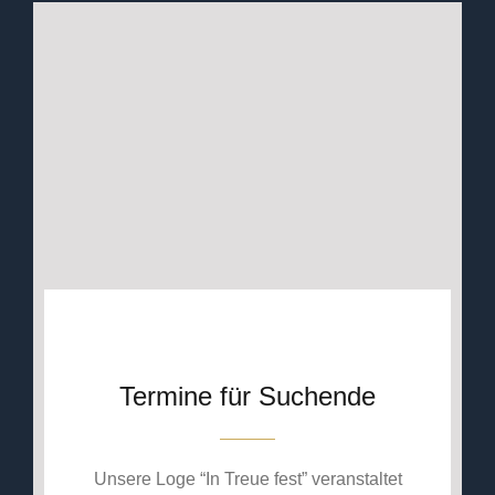
Termine für Suchende
Unsere Loge “In Treue fest” veranstaltet