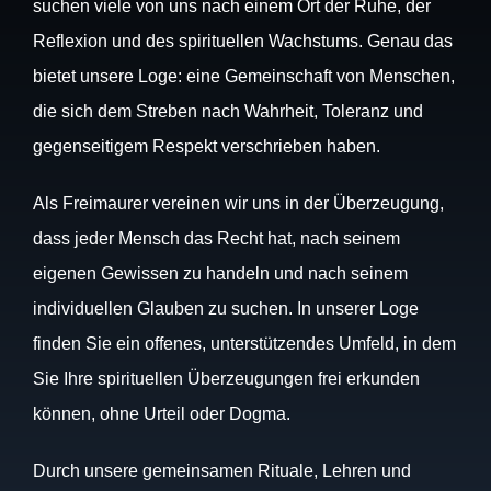
suchen viele von uns nach einem Ort der Ruhe, der
Reflexion und des spirituellen Wachstums. Genau das
bietet unsere Loge: eine Gemeinschaft von Menschen,
die sich dem Streben nach Wahrheit, Toleranz und
gegenseitigem Respekt verschrieben haben.
Als Freimaurer vereinen wir uns in der Überzeugung,
dass jeder Mensch das Recht hat, nach seinem
eigenen Gewissen zu handeln und nach seinem
individuellen Glauben zu suchen. In unserer Loge
finden Sie ein offenes, unterstützendes Umfeld, in dem
Sie Ihre spirituellen Überzeugungen frei erkunden
können, ohne Urteil oder Dogma.
Durch unsere gemeinsamen Rituale, Lehren und