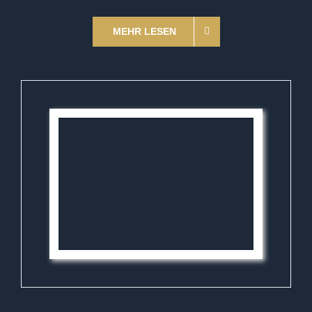
MEHR LESEN