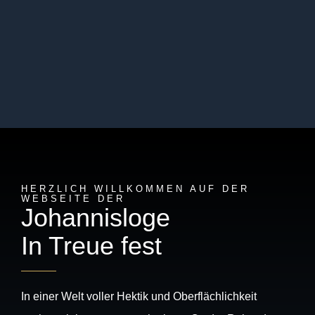
HERZLICH WILLKOMMEN AUF DER
WEBSEITE DER
Johannisloge
In Treue fest
In einer Welt voller Hektik und Oberflächlichkeit