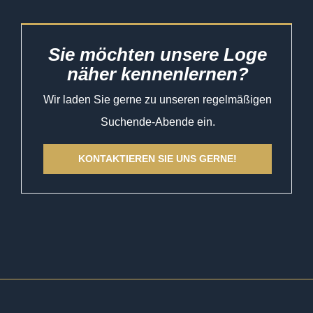
Sie möchten unsere Loge
näher kennenlernen?
Wir laden Sie gerne zu unseren regelmäßigen
Suchende-Abende ein.
KONTAKTIEREN SIE UNS GERNE!