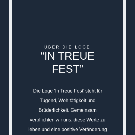
ÜBER DIE LOGE
“IN TREUE
FEST”
Die Loge ‘In Treue Fest’ steht für
Tugend, Wohltätigkeit und
Brüderlichkeit. Gemeinsam
verpflichten wir uns, diese Werte zu
leben und eine positive Veränderung