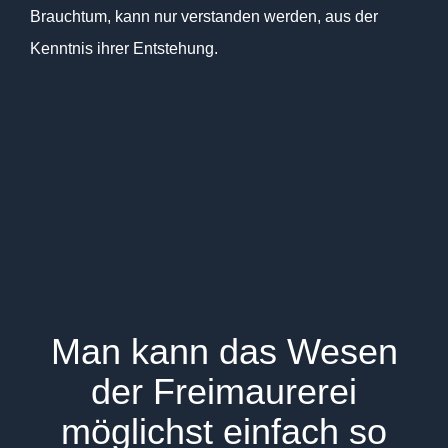
Brauchtum, kann nur verstanden werden, aus der
Kenntnis ihrer Entstehung.
Man kann das Wesen
der Freimaurerei
möglichst einfach so