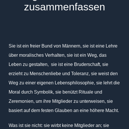
zusammenfassen
Sie ist ein freier Bund von Männern, sie ist eine Lehre
über moralisches Verhalten, sie ist ein Weg, das
Leben zu gestalten, sie ist eine Bruderschaft, sie
erzieht zu Menschenliebe und Toleranz, sie weist den
Weg zu einer eigenen Lebensphilosophie, sie lehrt die
Moral durch Symbolik, sie benützt Rituale und
Zeremonien, um ihre Mitglieder zu unterweisen, sie
basiert auf dem festen Glauben an eine höhere Macht.
Was ist sie nicht: sie wirbt keine Mitglieder an; sie