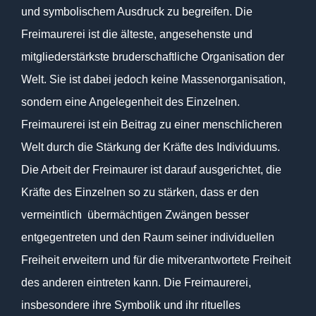
und symbolischem Ausdruck zu begreifen. Die
Freimaurerei ist die älteste, angesehenste und
mitgliederstärkste bruderschaftliche Organisation der
Welt. Sie ist dabei jedoch keine Massenorganisation,
sondern eine Angelegenheit des Einzelnen.
Freimaurerei ist ein Beitrag zu einer menschlicheren
Welt durch die Stärkung der Kräfte des Individuums.
Die Arbeit der Freimaurer ist darauf ausgerichtet, die
Kräfte des Einzelnen so zu stärken, dass er den
vermeintlich übermächtigen Zwängen besser
entgegentreten und den Raum seiner individuellen
Freiheit erweitern und für die mitverantwortete Freiheit
des anderen eintreten kann. Die Freimaurerei,
insbesondere ihre Symbolik und ihr rituelles