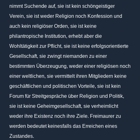
nimmt Suchende auf, sie ist kein schöngeistiger
Verein, sie ist weder Religion noch Konfession und
auch kein religiöser Orden, sie ist keine
philantropische Institution, erhebt aber die
Wohltätigkeit zur Pflicht, sie ist keine erfolgsorientierte
Gesellschaft, sie zwingt niemanden zu einer
bestimmten Überzeugung, weder einer religiösen noch
einer weltlichen, sie vermittelt ihren Mitgliedern keine
geschäftlichen und politischen Vorteile, sie ist kein
Forum für Streitgespräche über Religion und Politik,
sie ist keine Geheimgesellschaft, sie verheimlicht
weder ihre Existenz noch ihre Ziele. Freimaurer zu
werden bedeutet keinesfalls das Erreichen eines
Zustandes.