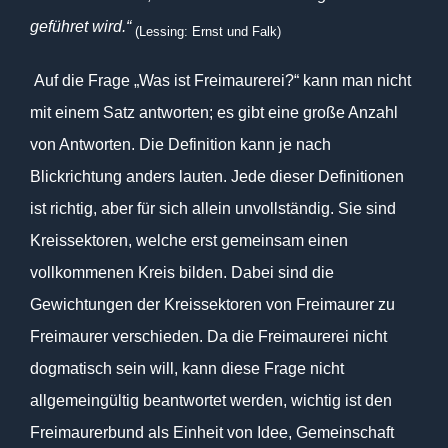
geführet wird.“
(Lessing: Ernst und Falk)
Auf die Frage „Was ist Freimaurerei?“ kann man nicht
mit einem Satz antworten; es gibt eine große Anzahl
von Antworten. Die Definition kann je nach
Blickrichtung anders lauten. Jede dieser Definitionen
ist richtig, aber für sich allein unvollständig. Sie sind
Kreissektoren, welche erst gemeinsam einen
vollkommenen Kreis bilden. Dabei sind die
Gewichtungen der Kreissektoren von Freimaurer zu
Freimaurer verschieden. Da die Freimaurerei nicht
dogmatisch sein will, kann diese Frage nicht
allgemeingültig beantwortet werden, wichtig ist den
Freimaurerbund als Einheit von Idee, Gemeinschaft