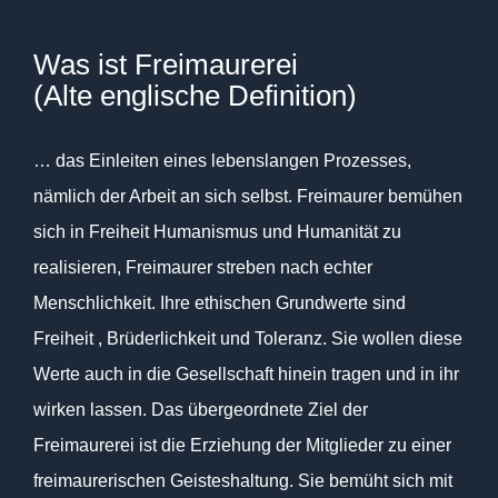
Was ist Freimaurerei
(Alte englische Definition)
… das Einleiten eines lebenslangen Prozesses,
nämlich der Arbeit an sich selbst. Freimaurer bemühen
sich in Freiheit Humanismus und Humanität zu
realisieren, Freimaurer streben nach echter
Menschlichkeit. Ihre ethischen Grundwerte sind
Freiheit , Brüderlichkeit und Toleranz. Sie wollen diese
Werte auch in die Gesellschaft hinein tragen und in ihr
wirken lassen. Das übergeordnete Ziel der
Freimaurerei ist die Erziehung der Mitglieder zu einer
freimaurerischen Geisteshaltung. Sie bemüht sich mit