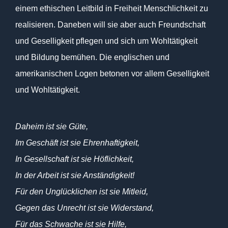
einem ethischen Leitbild in Freiheit Menschlichkeit zu
realisieren. Daneben will sie aber auch Freundschaft
und Geselligkeit pflegen und sich um Wohltätigkeit
und Bildung bemühen. Die englischen und
amerikanischen Logen betonen vor allem Geselligkeit
und Wohltätigkeit.
Daheim ist sie Güte,
Im Geschäft ist sie Ehrenhaftigkeit,
In Gesellschaft ist sie Höflichkeit,
In der Arbeit ist sie Anständigkeit!
Für den Unglücklichen ist sie Mitleid,
Gegen das Unrecht ist sie Widerstand,
Für das Schwache ist sie Hilfe,