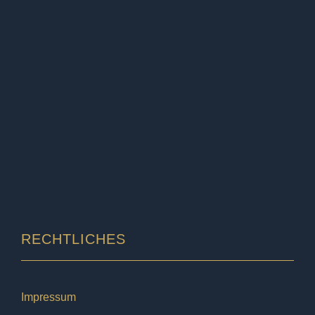
RECHTLICHES
Impressum