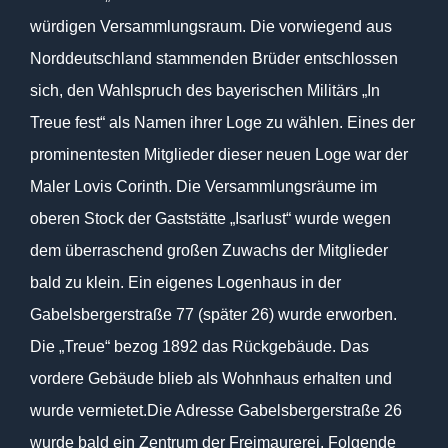
würdigen Versammlungsraum. Die vorwiegend aus
Norddeutschland stammenden Brüder entschlossen
sich, den Wahlspruch des bayerischen Militärs „In
Treue fest“ als Namen ihrer Loge zu wählen. Eines der
prominentesten Mitglieder dieser neuen Loge war der
Maler Lovis Corinth. Die Versammlungsräume im
oberen Stock der Gaststätte „Isarlust“ wurde wegen
dem überraschend großen Zuwachs der Mitglieder
bald zu klein. Ein eigenes Logenhaus in der
Gabelsbergerstraße 77 (später 26) wurde erworben.
Die „Treue“ bezog 1892 das Rückgebäude. Das
vordere Gebäude blieb als Wohnhaus erhalten und
wurde vermietet.Die Adresse Gabelsbergerstraße 26
wurde bald ein Zentrum der Freimaurerei. Folgende