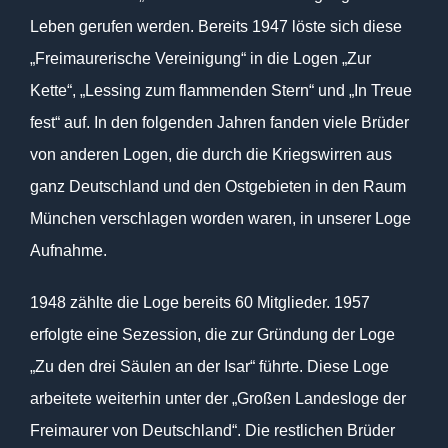
Leben gerufen werden. Bereits 1947 löste sich diese
„Freimaurerische Vereinigung“ in die Logen „Zur
Kette“, „Lessing zum flammenden Stern“ und „In Treue
fest“ auf. In den folgenden Jahren fanden viele Brüder
von anderen Logen, die durch die Kriegswirren aus
ganz Deutschland und den Ostgebieten in den Raum
München verschlagen worden waren, in unserer Loge
Aufnahme.
1948 zählte die Loge bereits 60 Mitglieder. 1957
erfolgte eine Sezession, die zur Gründung der Loge
„Zu den drei Säulen an der Isar“ führte. Diese Loge
arbeitete weiterhin unter der „Großen Landesloge der
Freimaurer von Deutschland“. Die restlichen Brüder