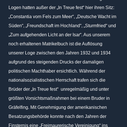
Logen hatten außer der „In Treue fest“ hier ihren Sitz:
„Constantia vom Fels zum Meer“, „Deutsche Wacht im
Süden“, „Freundschaft im Hochland“, „Sturmfried“ und
„Zum aufgehenden Licht an der Isar“. Aus unserem
noch erhaltenen Matrikelbuch ist die Auflösung
unserer Loge zwischen den Jahren 1932 und 1934
aufgrund des steigenden Drucks der damaligen
politischen Machthaber ersichtlich. Während der
nationalsozialistischen Herrschaft trafen sich die
Brüder der „In Treue fest“ unregelmäßig und unter
größten Vorsichtsmaßnahmen bei einem Bruder in
Gräfelfing. Mit Genehmigung der amerikanischen
Besatzungsbehörde konnte nach den Jahren der
Finsternis eine „Freimaurerische Vereinigung“ ins