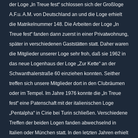
der Loge „In Treue fest“ schlossen sich der Großloge
A.F.u. A.M. von Deutschland an und die Loge erhielt
die Matrikelnummer 148. Die Arbeiten der Loge „In
Treue fest“ fanden dann zuerst in einer Privatwohnung,
später in verschiedenen Gaststätten statt. Daher waren
die Mitglieder unserer Loge sehr froh, daß sie 1962 in
das neue Logenhaus der Loge „Zur Kette“ an der
Schwanthalerstraße 60 einziehen konnten. Seither
treffen sich unsere Mitglieder dort in den Clubräumen
oder im Tempel. Im Jahre 1976 konnte die „In Treue
fest“ eine Patenschaft mit der italienischen Loge
„Pentalpha“ in Cirie bei Turin schließen. Verschiedene
Treffen der beiden Logen fanden abwechselnd in
Italien oder München statt. In den letzten Jahren erhielt