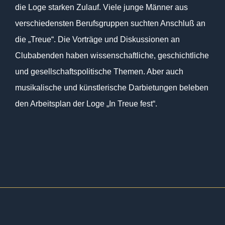
die Loge starken Zulauf. Viele junge Männer aus
verschiedensten Berufsgruppen suchten Anschluß an
die „Treue“. Die Vorträge und Diskussionen an
Clubabenden haben wissenschaftliche, geschichtliche
und gesellschaftspolitische Themen. Aber auch
musikalische und künstlerische Darbietungen beleben
den Arbeitsplan der Loge „In Treue fest“.